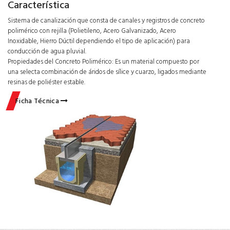
Característica
Sistema de canalización que consta de canales y registros de concreto
polimérico con rejilla (Polietileno, Acero Galvanizado, Acero
Inoxidable, Hierro Dúctil dependiendo el tipo de aplicación) para
conducción de agua pluvial.
Propiedades del Concreto Polimérico: Es un material compuesto por
una selecta combinación de áridos de sílice y cuarzo, ligados mediante
resinas de poliéster estable.
Ficha Técnica