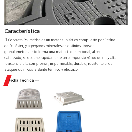
Característica
El Concreto Polimérico es un material plástico compuesto por Resina
de Poliéster, y agregados minerales en distintos tipos de
granulometrías, esto forma una matriz tridimensional, al ser
catalizado, se obtiene rápidamente un compuesto sólido de muy alta
resistencia a la compresión, impermeable, durable, resistente a los
ataques químicos, aislante térmico y eléctrico.
Ficha Técnica