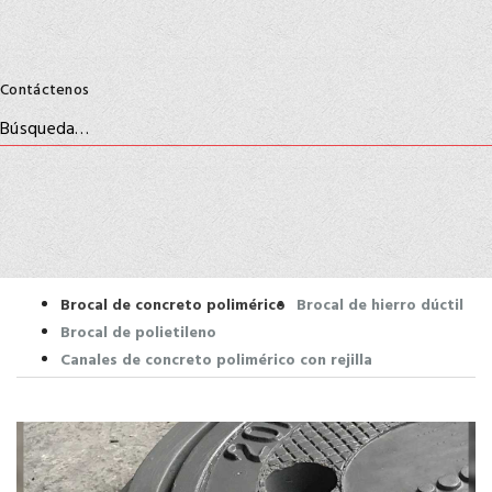
Contáctenos
Brocal de concreto polimérico
Brocal de hierro dúctil
Brocal de polietileno
Canales de concreto polimérico con rejilla