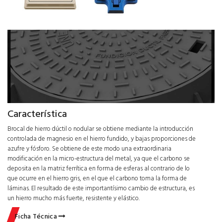
Característica
Brocal de hierro dúctil o nodular se obtiene mediante la introducción
controlada de magnesio en el hierro fundido, y bajas proporciones de
azufre y fósforo. Se obtiene de este modo una extraordinaria
modificación en la micro-estructura del metal, ya que el carbono se
deposita en la matriz ferrítica en forma de esferas al contrario de lo
que ocurre en el hierro gris, en el que el carbono toma la forma de
láminas. El resultado de este importantísimo cambio de estructura, es
un hierro mucho más fuerte, resistente y elástico.
Ficha Técnica