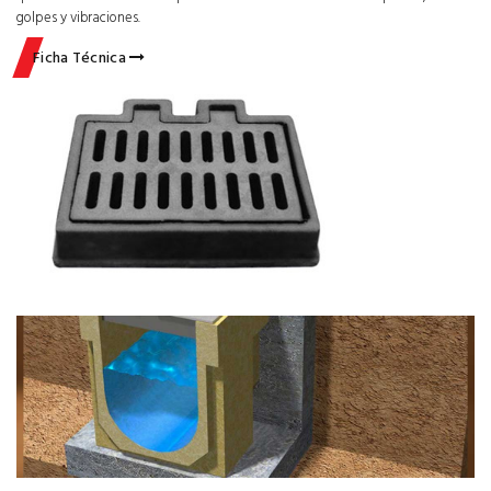
golpes y vibraciones.
Ficha Técnica