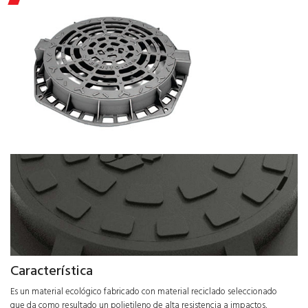
Característica
Es un material ecológico fabricado con material reciclado seleccionado
que da como resultado un polietileno de alta resistencia a impactos,