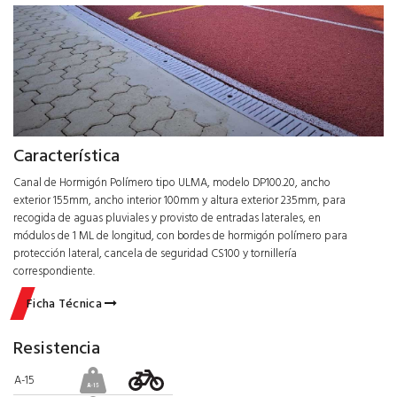
Característica
Canal de Hormigón Polímero tipo ULMA, modelo DP100.20, ancho
exterior 155mm, ancho interior 100mm y altura exterior 235mm, para
recogida de aguas pluviales y provisto de entradas laterales, en
módulos de 1 ML de longitud, con bordes de hormigón polímero para
protección lateral, cancela de seguridad CS100 y tornillería
correspondiente.
Ficha Técnica
Resistencia
A-15