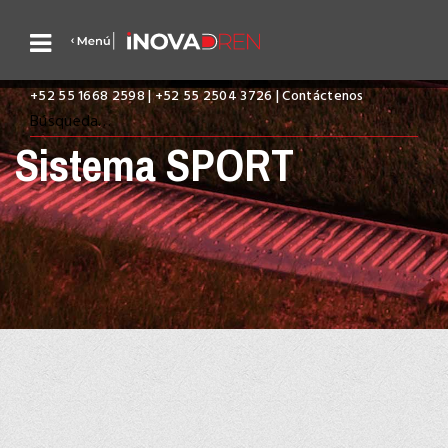
+52 55 1668 2598 | +52 55 2504 3726 | Contáctenos
Sistema SPORT