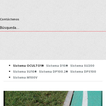
Contáctenos
Sistema OCULTO10
Sistema D100
Sistema SU200
Sistema SU100
Sistema DP100.20
Sistema DPS100
Sistema M100V